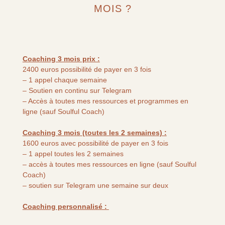
MOIS ?
Coaching 3 mois prix :
2400 euros possibilité de payer en 3 fois
– 1 appel chaque semaine
– Soutien en continu sur Telegram
– Accès à toutes mes ressources et programmes en
ligne (sauf Soulful Coach)
Coaching 3 mois (toutes les 2 semaines) :
1600 euros avec possibilité de payer en 3 fois
– 1 appel toutes les 2 semaines
– accès à toutes mes ressources en ligne (sauf Soulful
Coach)
– soutien sur Telegram une semaine sur deux
Coaching personnalisé :