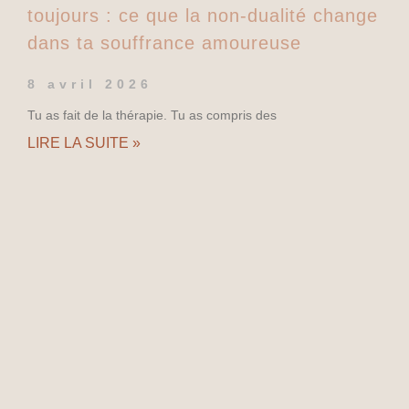
toujours : ce que la non-dualité change
dans ta souffrance amoureuse
8 avril 2026
Tu as fait de la thérapie. Tu as compris des
LIRE LA SUITE »