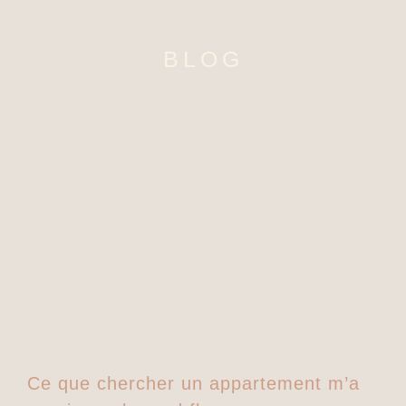
BLOG
Ce que chercher un appartement m’a