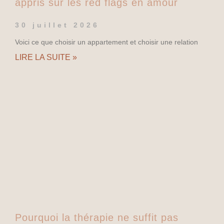
appris sur les red flags en amour
30 juillet 2026
Voici ce que choisir un appartement et choisir une relation
LIRE LA SUITE »
Pourquoi la thérapie ne suffit pas