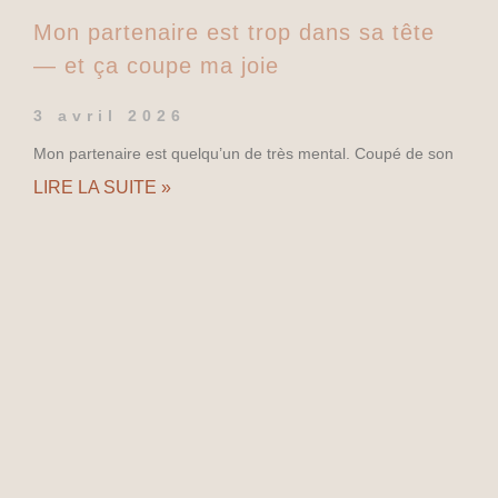
Mon partenaire est trop dans sa tête
— et ça coupe ma joie
3 avril 2026
Mon partenaire est quelqu’un de très mental. Coupé de son
LIRE LA SUITE »