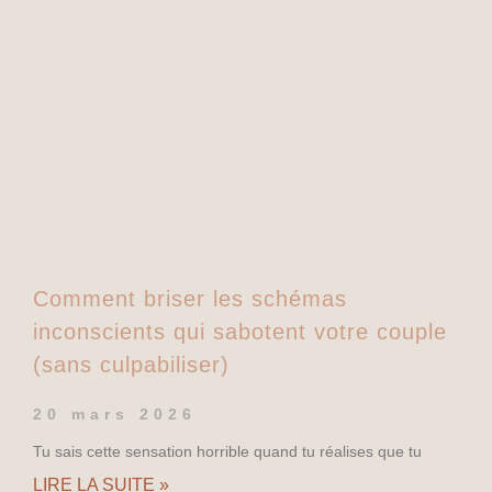
Comment briser les schémas
inconscients qui sabotent votre couple
(sans culpabiliser)
20 mars 2026
Tu sais cette sensation horrible quand tu réalises que tu
LIRE LA SUITE »