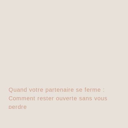
Quand votre partenaire se ferme :
Comment rester ouverte sans vous
perdre
18 mars 2026