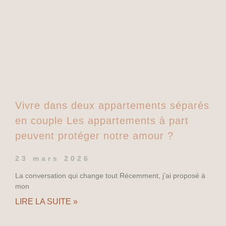
Vivre dans deux appartements séparés
en couple Les appartements à part
peuvent protéger notre amour ?
23 mars 2026
La conversation qui change tout Récemment, j’ai proposé à
mon
LIRE LA SUITE »