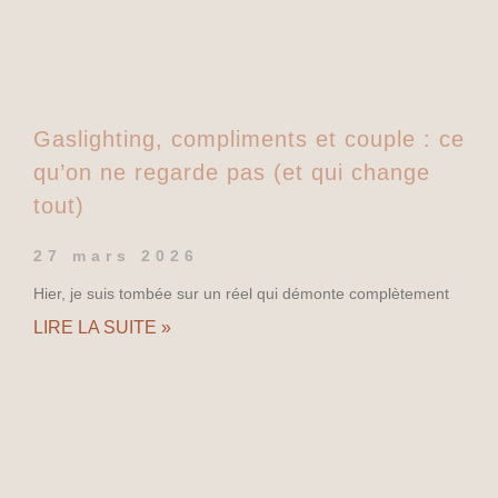
Gaslighting, compliments et couple : ce
qu’on ne regarde pas (et qui change
tout)
27 mars 2026
Hier, je suis tombée sur un réel qui démonte complètement
LIRE LA SUITE »