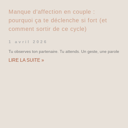
Manque d’affection en couple :
pourquoi ça te déclenche si fort (et
comment sortir de ce cycle)
1 avril 2026
Tu observes ton partenaire. Tu attends. Un geste, une parole
LIRE LA SUITE »