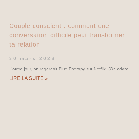
Couple conscient : comment une
conversation difficile peut transformer
ta relation
30 mars 2026
L’autre jour, on regardait Blue Therapy sur Netflix. (On adore
LIRE LA SUITE »