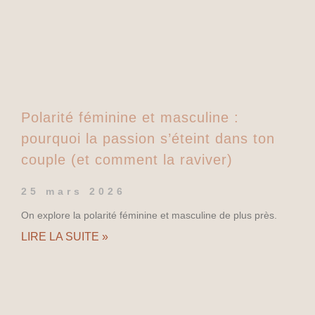
Polarité féminine et masculine :
pourquoi la passion s’éteint dans ton
couple (et comment la raviver)
25 mars 2026
On explore la polarité féminine et masculine de plus près.
LIRE LA SUITE »