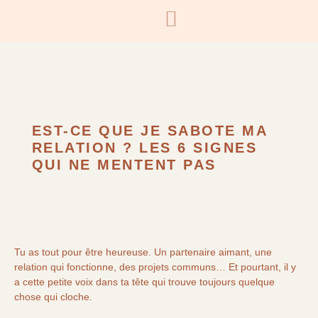
EST-CE QUE JE SABOTE MA
RELATION ? LES 6 SIGNES
QUI NE MENTENT PAS
Tu as tout pour être heureuse. Un partenaire aimant, une
relation qui fonctionne, des projets communs… Et pourtant, il y
a cette petite voix dans ta tête qui trouve toujours quelque
chose qui cloche.