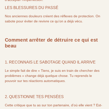
LES BLESSURES DU PASSÉ
Nos anciennes douleurs créent des réflexes de protection. On
sabote pour éviter de revivre ce qu’on a déjà vécu.
Comment arrêter de détruire ce qui est
beau
1. RECONNAIS LE SABOTAGE QUAND IL ARRIVE
Le simple fait de dire « Tiens, je suis en train de chercher des
problèmes » change déjà quelque chose. Tu reprends le
pouvoir sur tes réactions automatiques.
2. QUESTIONNE TES PENSÉES
Cette critique que tu as sur ton partenaire, d’où elle vient ? Est-