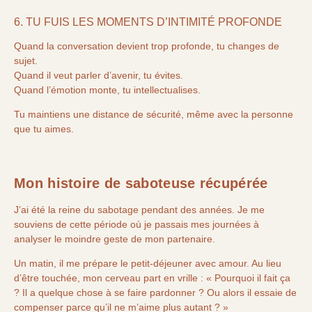
6. TU FUIS LES MOMENTS D’INTIMITÉ PROFONDE
Quand la conversation devient trop profonde, tu changes de
sujet.
Quand il veut parler d’avenir, tu évites.
Quand l’émotion monte, tu intellectualises.
Tu maintiens une distance de sécurité, même avec la personne
que tu aimes.
Mon histoire de saboteuse récupérée
J’ai été la reine du sabotage pendant des années. Je me
souviens de cette période où je passais mes journées à
analyser le moindre geste de mon partenaire.
Un matin, il me prépare le petit-déjeuner avec amour. Au lieu
d’être touchée, mon cerveau part en vrille : « Pourquoi il fait ça
? Il a quelque chose à se faire pardonner ? Ou alors il essaie de
compenser parce qu’il ne m’aime plus autant ? »