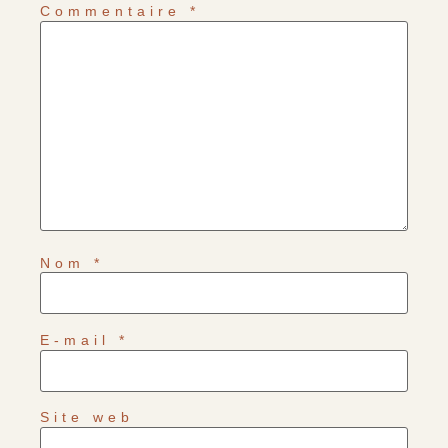
Commentaire
*
Nom
*
E-mail
*
Site web