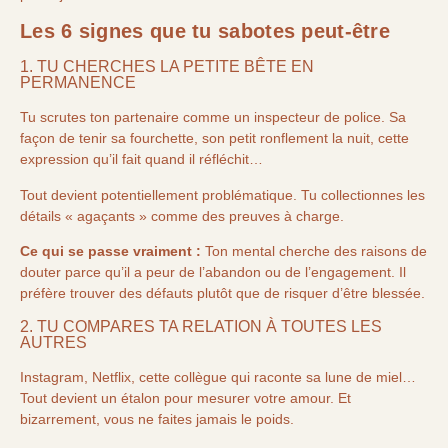
Les 6 signes que tu sabotes peut-être
1. TU CHERCHES LA PETITE BÊTE EN
PERMANENCE
Tu scrutes ton partenaire comme un inspecteur de police. Sa
façon de tenir sa fourchette, son petit ronflement la nuit, cette
expression qu’il fait quand il réfléchit…
Tout devient potentiellement problématique. Tu collectionnes les
détails « agaçants » comme des preuves à charge.
Ce qui se passe vraiment :
Ton mental cherche des raisons de
douter parce qu’il a peur de l’abandon ou de l’engagement. Il
préfère trouver des défauts plutôt que de risquer d’être blessée.
2. TU COMPARES TA RELATION À TOUTES LES
AUTRES
Instagram, Netflix, cette collègue qui raconte sa lune de miel…
Tout devient un étalon pour mesurer votre amour. Et
bizarrement, vous ne faites jamais le poids.