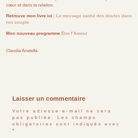
cœur et dans ta relation.
Retrouve mon livre ici :
Le message caché des doutes dans
ton couple
Mon nouveau programme
Être l’Amour
Claudia Anatella.
Laisser un commentaire
Votre adresse e-mail ne sera
pas publiée.
Les champs
obligatoires sont indiqués avec
*