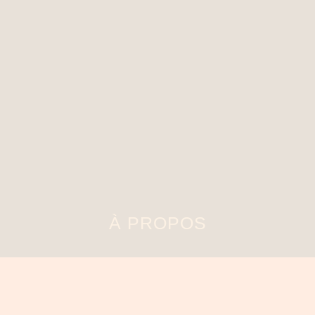
À PROPOS