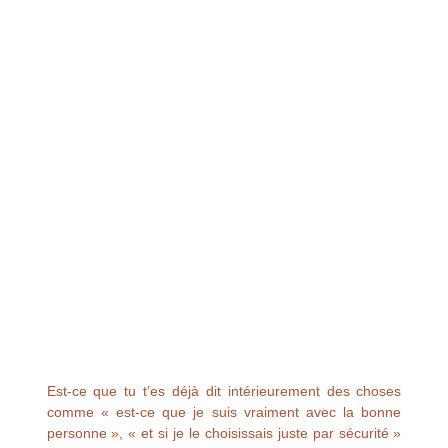
Est-ce que tu t’es déjà dit intérieurement des choses
comme « est-ce que je suis vraiment avec la bonne
personne », « et si je le choisissais juste par sécurité »