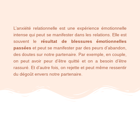
L’anxiété relationnelle est une expérience émotionnelle
intense qui peut se manifester dans les relations. Elle est
souvent le
résultat de blessures émotionnelles
passées
et peut se manifester par des peurs d’abandon,
des doutes sur notre partenaire. Par exemple, en couple,
on peut avoir peur d’être quitté et on a besoin d’être
rassuré. Et d’autre fois, on rejette et peut même ressentir
du dégoût envers notre partenaire.