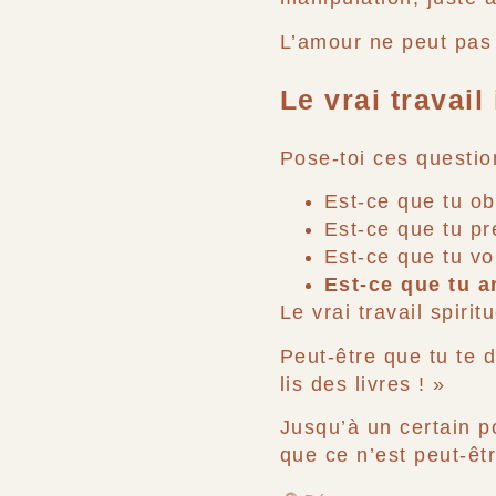
L’amour ne peut pas 
Le vrai travail
Pose-toi ces questio
Est-ce que tu ob
Est-ce que tu pr
Est-ce que tu vo
Est-ce que tu a
Le vrai travail spiri
Peut-être que tu te d
lis des livres ! »
Jusqu’à un certain po
que ce n’est peut-êtr