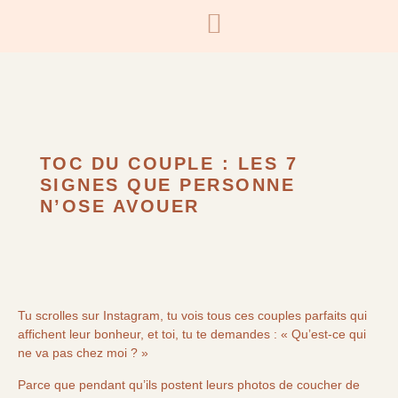
TOC DU COUPLE : LES 7
SIGNES QUE PERSONNE
N’OSE AVOUER
Tu scrolles sur Instagram, tu vois tous ces couples parfaits qui
affichent leur bonheur, et toi, tu te demandes : « Qu’est-ce qui
ne va pas chez moi ? »
Parce que pendant qu’ils postent leurs photos de coucher de