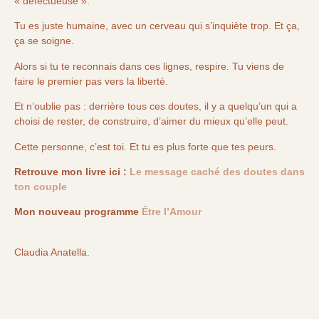
« défectueuse ».
Tu es juste humaine, avec un cerveau qui s’inquiète trop. Et ça,
ça se soigne.
Alors si tu te reconnais dans ces lignes, respire. Tu viens de
faire le premier pas vers la liberté.
Et n’oublie pas : derrière tous ces doutes, il y a quelqu’un qui a
choisi de rester, de construire, d’aimer du mieux qu’elle peut.
Cette personne, c’est toi. Et tu es plus forte que tes peurs.
Retrouve mon livre ici :
Le message caché des doutes dans
ton couple
Mon nouveau programme
Être l’Amour
Claudia Anatella.