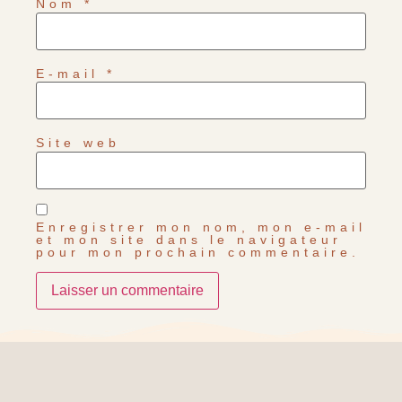
Nom
*
E-mail
*
Site web
Enregistrer mon nom, mon e-mail
et mon site dans le navigateur
pour mon prochain commentaire.