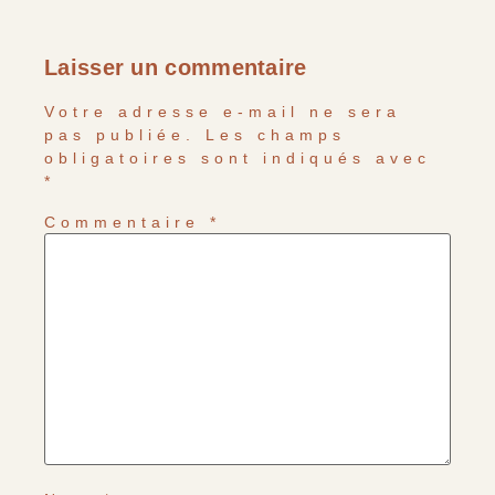
Laisser un commentaire
Votre adresse e-mail ne sera
pas publiée.
Les champs
obligatoires sont indiqués avec
*
Commentaire
*