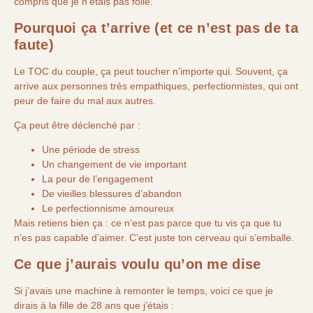
compris que je n’étais pas folle.
Pourquoi ça t’arrive (et ce n’est pas de ta
faute)
Le TOC du couple, ça peut toucher n’importe qui. Souvent, ça
arrive aux personnes très empathiques, perfectionnistes, qui ont
peur de faire du mal aux autres.
Ça peut être déclenché par :
Une période de stress
Un changement de vie important
La peur de l’engagement
De vieilles blessures d’abandon
Le perfectionnisme amoureux
Mais retiens bien ça : ce n’est pas parce que tu vis ça que tu
n’es pas capable d’aimer. C’est juste ton cerveau qui s’emballe.
Ce que j’aurais voulu qu’on me dise
Si j’avais une machine à remonter le temps, voici ce que je
dirais à la fille de 28 ans que j’étais :