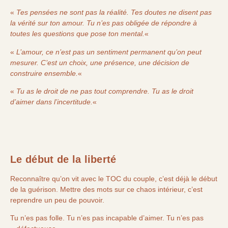
«
Tes pensées ne sont pas la réalité. Tes doutes ne disent pas
la vérité sur ton amour. Tu n’es pas obligée de répondre à
toutes les questions que pose ton mental.
«
«
L’amour, ce n’est pas un sentiment permanent qu’on peut
mesurer. C’est un choix, une présence, une décision de
construire ensemble.
«
«
Tu as le droit de ne pas tout comprendre. Tu as le droit
d’aimer dans l’incertitude.
«
Le début de la liberté
Reconnaître qu’on vit avec le TOC du couple, c’est déjà le début
de la guérison. Mettre des mots sur ce chaos intérieur, c’est
reprendre un peu de pouvoir.
Tu n’es pas folle. Tu n’es pas incapable d’aimer. Tu n’es pas