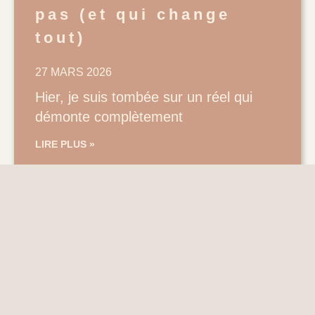
pas (et qui change
tout)
27 MARS 2026
Hier, je suis tombée sur un réel qui
démonte complètement
LIRE PLUS »