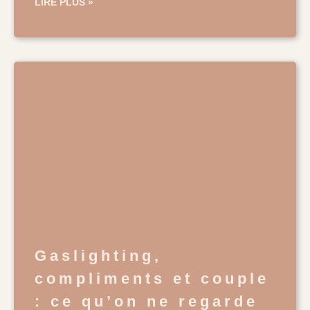
LIRE PLUS »
Gaslighting,
compliments et couple
: ce qu’on ne regarde