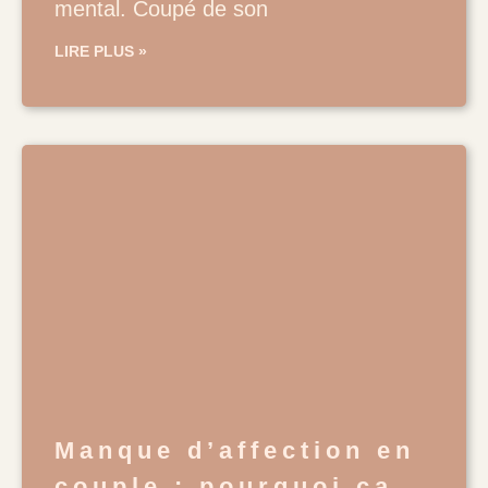
mental. Coupé de son
LIRE PLUS »
Manque d’affection en
couple : pourquoi ça