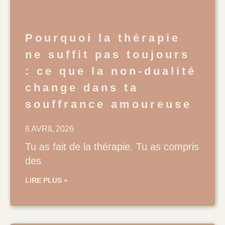
Pourquoi la thérapie
ne suffit pas toujours
: ce que la non-dualité
change dans ta
souffrance amoureuse
8 AVRIL 2026
Tu as fait de la thérapie. Tu as compris
des
LIRE PLUS »