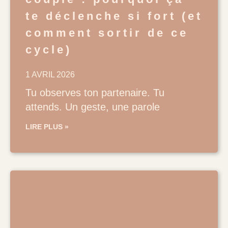
te déclenche si fort (et
comment sortir de ce
cycle)
1 AVRIL 2026
Tu observes ton partenaire. Tu
attends. Un geste, une parole
LIRE PLUS »