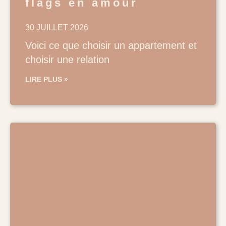
flags en amour
30 JUILLET 2026
Voici ce que choisir un appartement et
choisir une relation
LIRE PLUS »