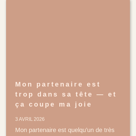
Mon partenaire est
trop dans sa tête — et
ça coupe ma joie
3 AVRIL 2026
Mon partenaire est quelqu’un de très