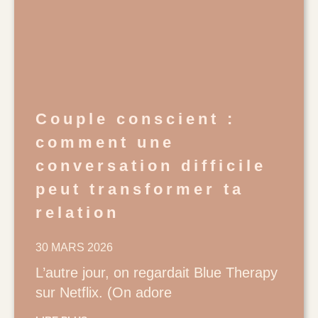
Couple conscient :
comment une
conversation difficile
peut transformer ta
relation
30 MARS 2026
L’autre jour, on regardait Blue Therapy
sur Netflix. (On adore