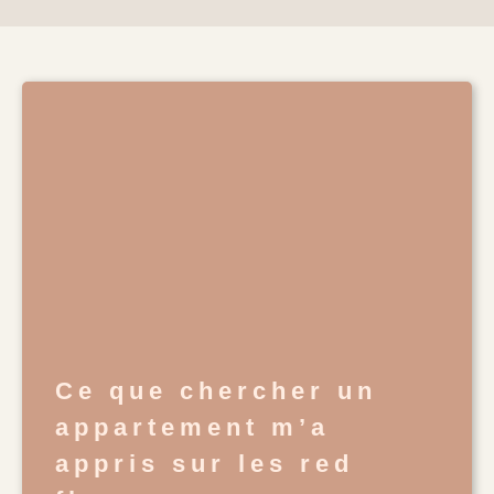
Ce que chercher un
appartement m’a
appris sur les red