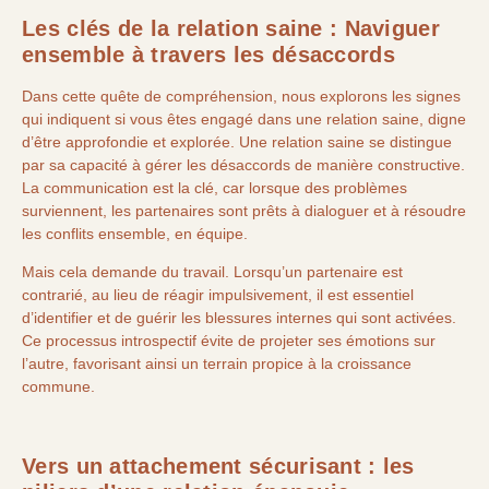
Les clés de la relation saine : Naviguer
ensemble à travers les désaccords
Dans cette quête de compréhension, nous explorons les signes
qui indiquent si vous êtes engagé dans une relation saine, digne
d’être approfondie et explorée. Une relation saine se distingue
par sa capacité à gérer les désaccords de manière constructive.
La communication est la clé, car lorsque des problèmes
surviennent, les partenaires sont prêts à dialoguer et à résoudre
les conflits ensemble, en équipe.
Mais cela demande du travail. Lorsqu’un partenaire est
contrarié, au lieu de réagir impulsivement, il est essentiel
d’identifier et de guérir les blessures internes qui sont activées.
Ce processus introspectif évite de projeter ses émotions sur
l’autre, favorisant ainsi un terrain propice à la croissance
commune.
Vers un attachement sécurisant : les