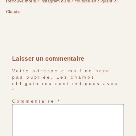
Retrouve moi sur Instagram
ou sur
Youtube en cliquant ici.
Claudia.
Laisser un commentaire
Votre adresse e-mail ne sera
pas publiée.
Les champs
obligatoires sont indiqués avec
*
Commentaire
*