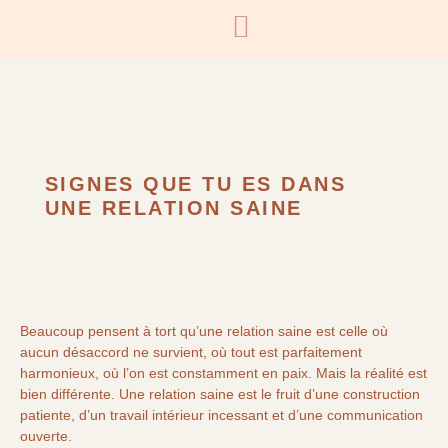
SIGNES QUE TU ES DANS
UNE RELATION SAINE
Beaucoup pensent à tort qu’une relation saine est celle où
aucun désaccord ne survient, où tout est parfaitement
harmonieux, où l’on est constamment en paix. Mais la réalité est
bien différente. Une relation saine est le fruit d’une construction
patiente, d’un travail intérieur incessant et d’une communication
ouverte.