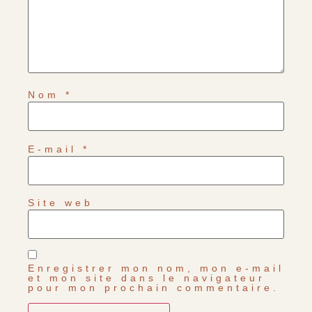
Nom
*
E-mail
*
Site web
Enregistrer mon nom, mon e-mail
et mon site dans le navigateur
pour mon prochain commentaire.