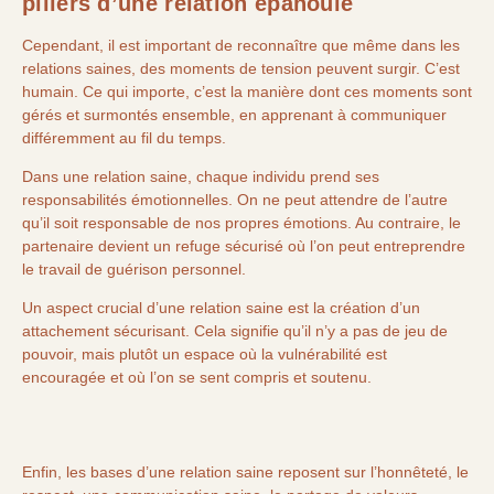
piliers d’une relation épanouie
Cependant, il est important de reconnaître que même dans les
relations saines, des moments de tension peuvent surgir. C’est
humain. Ce qui importe, c’est la manière dont ces moments sont
gérés et surmontés ensemble, en apprenant à communiquer
différemment au fil du temps.
Dans une relation saine, chaque individu prend ses
responsabilités émotionnelles. On ne peut attendre de l’autre
qu’il soit responsable de nos propres émotions. Au contraire, le
partenaire devient un refuge sécurisé où l’on peut entreprendre
le travail de guérison personnel.
Un aspect crucial d’une relation saine est la création d’un
attachement sécurisant. Cela signifie qu’il n’y a pas de jeu de
pouvoir, mais plutôt un espace où la vulnérabilité est
encouragée et où l’on se sent compris et soutenu.
Enfin, les bases d’une relation saine reposent sur l’honnêteté, le