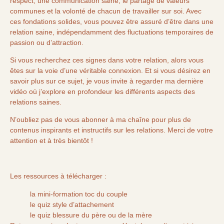
respect, une communication saine, le partage de valeurs
communes et la volonté de chacun de travailler sur soi. Avec
ces fondations solides, vous pouvez être assuré d’être dans une
relation saine, indépendamment des fluctuations temporaires de
passion ou d’attraction.
Si vous recherchez ces signes dans votre relation, alors vous
êtes sur la voie d’une véritable connexion. Et si vous désirez en
savoir plus sur ce sujet, je vous invite à regarder ma
dernière
vidéo
où j’explore en profondeur les différents aspects des
relations saines.
N’oubliez pas de vous abonner à ma chaîne pour plus de
contenus inspirants et instructifs sur les relations. Merci de votre
attention et à très bientôt !
Les ressources à télécharger :
la mini-formation toc du couple
le quiz style d’attachement
le quiz blessure du père ou de la mère